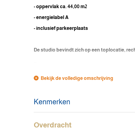
- oppervlak ca. 44,00 m2
- energielabel A
- inclusief parkeerplaats
De studio bevindt zich op een toplocatie, re
...
Bekijk de volledige omschrijving
Kenmerken
Overdracht