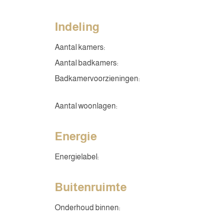
Indeling
Aantal kamers:
Aantal badkamers:
Badkamervoorzieningen:
Aantal woonlagen:
Energie
Energielabel:
Buitenruimte
Onderhoud binnen: