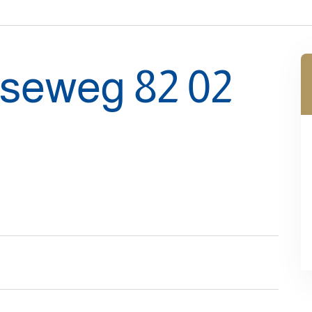
seweg 82 02