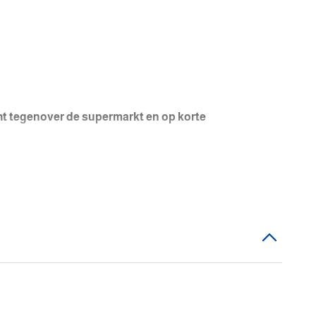
cht tegenover de supermarkt en op korte