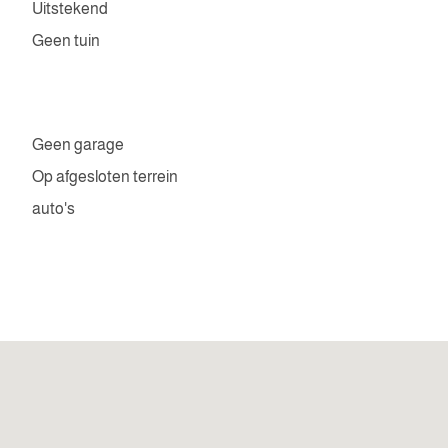
Uitstekend
Geen tuin
Geen garage
Op afgesloten terrein
auto's