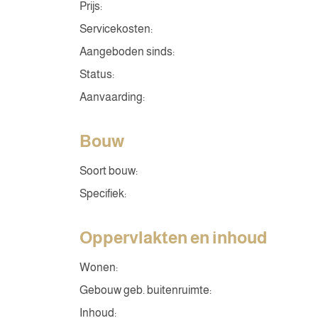
Prijs:
Servicekosten:
Aangeboden sinds:
Status:
Aanvaarding:
Bouw
Soort bouw:
Specifiek:
Oppervlakten en inhoud
Wonen:
Gebouw geb. buitenruimte:
Inhoud: