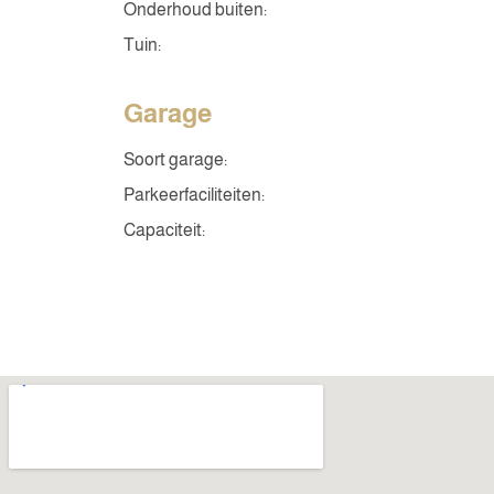
Onderhoud buiten:
Tuin:
Garage
Soort garage:
Parkeerfaciliteiten:
Capaciteit: