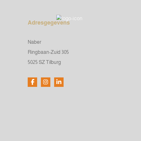
Adresgegevens
Naber
Ringbaan-Zuid 305
5025 SZ Tilburg