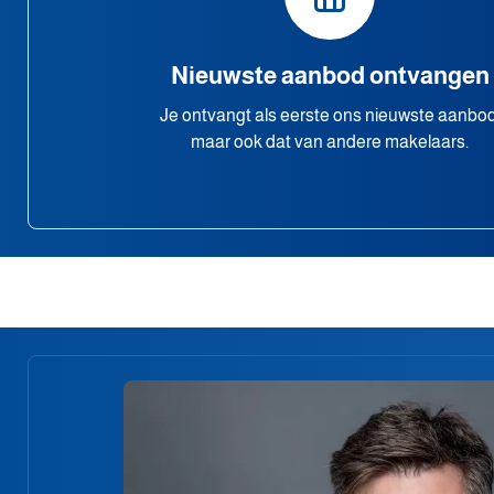
Nieuwste aanbod ontvangen
Je ontvangt als eerste ons nieuwste aanbod
maar ook dat van andere makelaars.