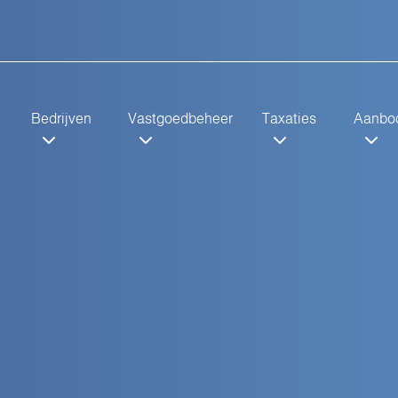
Bedrijven
Vastgoedbeheer
Taxaties
Aanbo