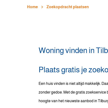
Home
Zoekopdracht plaatsen
Woning vinden in Til
Plaats gratis je zoek
Een huis vinden is niet altijd makkelijk. Daar
zonder gedoe. Met de gratis zoekservice bl
hoogte van het nieuwste aanbod in Tilburg