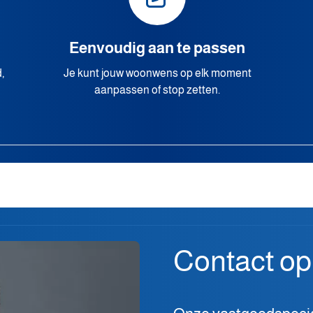
Eenvoudig aan te passen
,
Je kunt jouw woonwens op elk moment
aanpassen of stop zetten.
Contact o