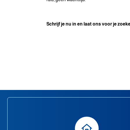
Schrijf je nu in en laat ons voor je zoek