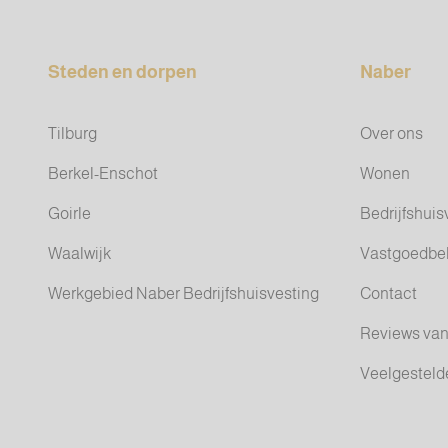
Steden en dorpen
Naber
Tilburg
Over ons
Berkel-Enschot
Wonen
Goirle
Bedrijfshuis
Waalwijk
Vastgoedbe
Werkgebied Naber Bedrijfshuisvesting
Contact
Reviews van
Veelgesteld