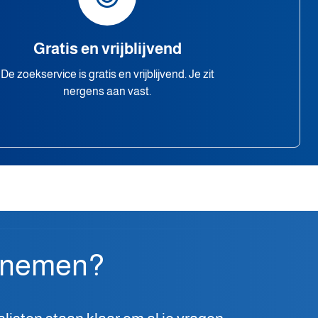
Gratis en vrijblijvend
De zoekservice is gratis en vrijblijvend. Je zit
nergens aan vast.
pnemen?