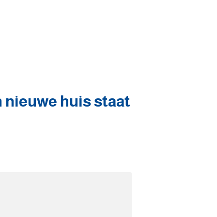
n nieuwe huis staat