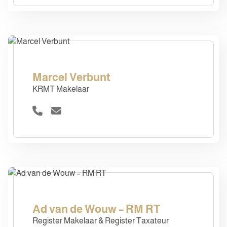
Marcel Verbunt
KRMT Makelaar
Ad van de Wouw – RM RT
Register Makelaar & Register Taxateur