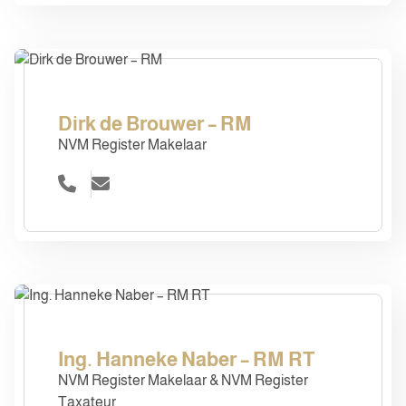
Dirk de Brouwer – RM
NVM Register Makelaar
Ing. Hanneke Naber – RM RT
NVM Register Makelaar & NVM Register
Taxateur