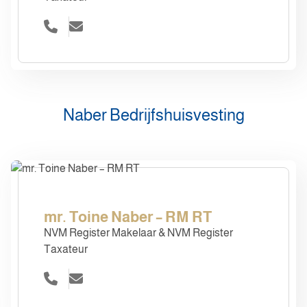
Naber Bedrijfshuisvesting
mr. Toine Naber – RM RT
NVM Register Makelaar & NVM Register
Taxateur