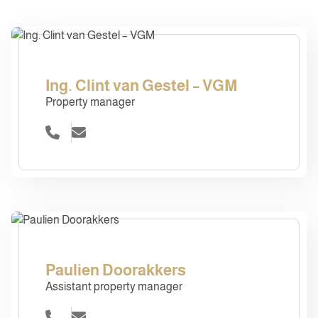
Ing. Clint van Gestel – VGM
Property manager
Paulien Doorakkers
Assistant property manager