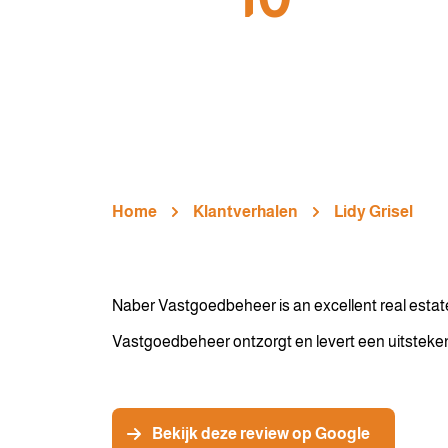
Home
Klantverhalen
Lidy Grisel
Naber Vastgoedbeheer is an excellent real estate
Vastgoedbeheer ontzorgt en levert een uitsteken
Bekijk deze review op Google