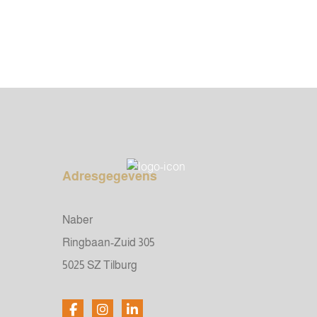
Adresgegevens
Naber
Ringbaan-Zuid 305
5025 SZ Tilburg