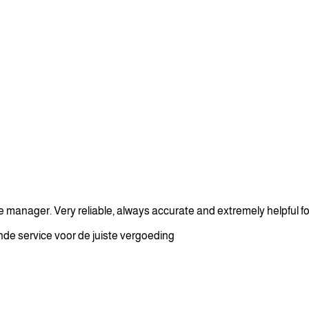
 manager. Very reliable, always accurate and extremely helpful for
de service voor de juiste vergoeding